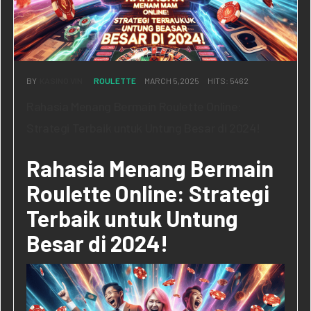
BY
KASINO VIN
ROULETTE
MARCH 5,2025
HITS: 5462
Rahasia Menang Bermain Roulette Online:
Strategi Terbaik untuk Untung Besar di 2024!
Rahasia Menang Bermain
Roulette Online: Strategi
Terbaik untuk Untung
Besar di 2024!