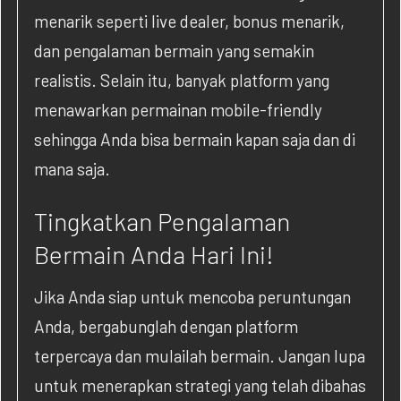
menarik seperti live dealer, bonus menarik,
dan pengalaman bermain yang semakin
realistis. Selain itu, banyak platform yang
menawarkan permainan mobile-friendly
sehingga Anda bisa bermain kapan saja dan di
mana saja.
Tingkatkan Pengalaman
Bermain Anda Hari Ini!
Jika Anda siap untuk mencoba peruntungan
Anda, bergabunglah dengan platform
terpercaya dan mulailah bermain. Jangan lupa
untuk menerapkan strategi yang telah dibahas