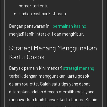
nomor tertentu
Hadiah cashback khusus
Dengan penawaran ini,
permainan kasino
menjadi lebih interaktif dan menghibur.
Strategi Menang Menggunakan
Kartu Gosok
Banyak pemain kini mencari
strategi menang
terbaik dengan menggunakan kartu gosok
dalam roulette. Salah satu tips yang dapat
diterapkan adalah dengan memilih meja yang
menawarkan lebih banyak kartu bonus. Selain