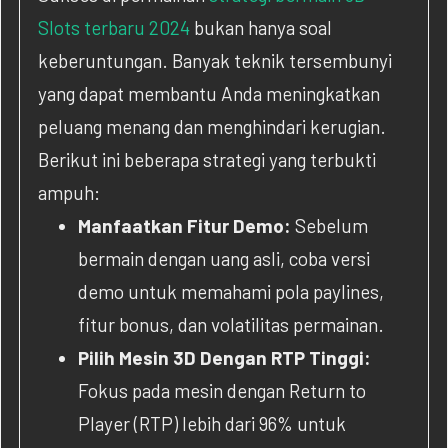
Slots terbaru 2024
bukan hanya soal
keberuntungan. Banyak teknik tersembunyi
yang dapat membantu Anda meningkatkan
peluang menang dan menghindari kerugian.
Berikut ini beberapa strategi yang terbukti
ampuh:
Manfaatkan Fitur Demo:
Sebelum
bermain dengan uang asli, coba versi
demo untuk memahami pola paylines,
fitur bonus, dan volatilitas permainan.
Pilih Mesin 3D Dengan RTP Tinggi:
Fokus pada mesin dengan Return to
Player (RTP) lebih dari 96% untuk