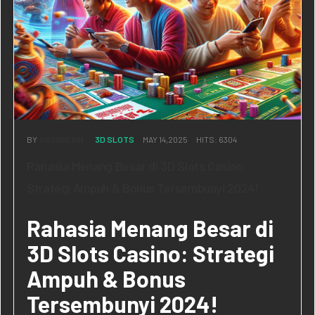
BY
KASINO VIN
3D SLOTS
MAY 14,2025
HITS: 6304
Rahasia Menang Besar di 3D Slots Casino:
Strategi Ampuh & Bonus Tersembunyi 2024!
Rahasia Menang Besar di
3D Slots Casino: Strategi
Ampuh & Bonus
Tersembunyi 2024!