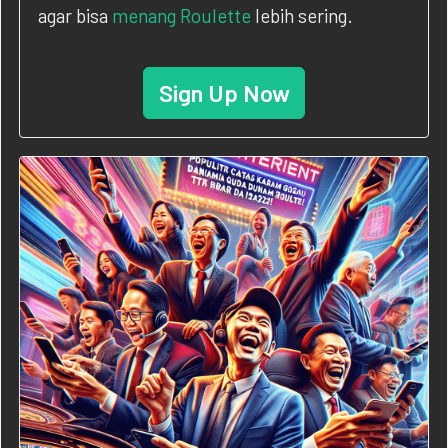
agar bisa
menang Roulette
lebih sering.
Sign Up Now