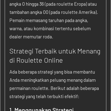
angka 0 hingga 36 (pada roulette Eropa) atau
tambahan angka 00 (pada roulette Amerika).
Pemain memasang taruhan pada angka,
warna, atau kombinasi tertentu sebelum
dealer memutar roda.
Strategi Terbaik untuk Menang
di Roulette Online
Ada beberapa strategi yang bisa membantu
Anda meningkatkan peluang menang dalam
permainan roulette. Berikut adalah beberapa
strategi yang telah terbukti efektif:
1. Menggunakan Strategi