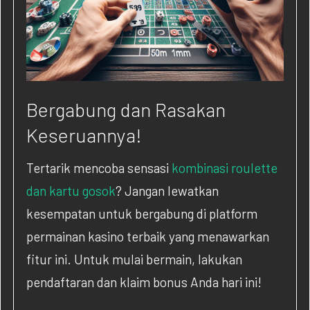
Bergabung dan Rasakan
Keseruannya!
Tertarik mencoba sensasi
kombinasi roulette
dan kartu gosok
? Jangan lewatkan
kesempatan untuk bergabung di platform
permainan kasino terbaik yang menawarkan
fitur ini. Untuk mulai bermain, lakukan
pendaftaran dan klaim bonus Anda hari ini!