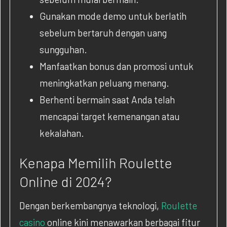
Gunakan mode demo untuk berlatih
sebelum bertaruh dengan uang
sungguhan.
Manfaatkan bonus dan promosi untuk
meningkatkan peluang menang.
Berhenti bermain saat Anda telah
mencapai target kemenangan atau
kekalahan.
Kenapa Memilih Roulette
Online di 2024?
Dengan berkembangnya teknologi,
Roulette
casino
online kini menawarkan berbagai fitur