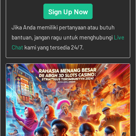
Sign Up Now
Jika Anda memiliki pertanyaan atau butuh
bantuan, jangan ragu untuk menghubungi
Live
Chat
kami yang tersedia 24/7.