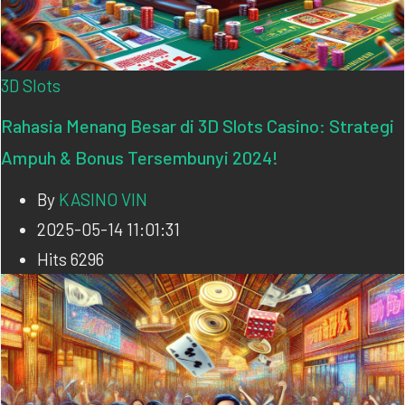
3D Slots
Rahasia Menang Besar di 3D Slots Casino: Strategi
Ampuh & Bonus Tersembunyi 2024!
By
KASINO VIN
2025-05-14 11:01:31
Hits
6296