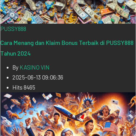
PUSSY888
Cara Menang dan Klaim Bonus Terbaik di PUSSY888
Tahun 2024
By
KASINO VIN
2025-06-13 09:06:36
Hits
8465