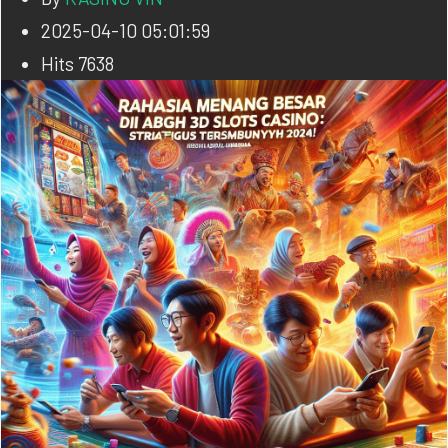
2025-04-10 05:01:59
Hits
7638