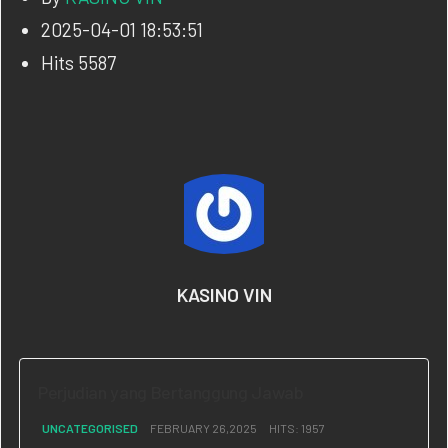
2025-04-01 18:53:51
Hits
5587
KASINO VIN
Perjudian yang Bertanggung Jawab
UNCATEGORISED
FEBRUARY 26,2025
HITS: 1957