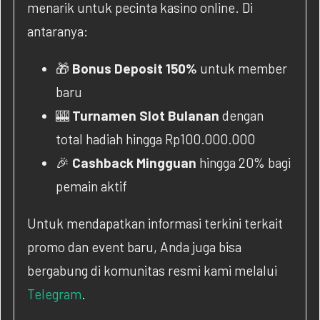
menarik untuk pecinta kasino online. Di
antaranya:
🎁
Bonus Deposit 150%
untuk member
baru
🎰
Turnamen Slot Bulanan
dengan
total hadiah hingga Rp100.000.000
🎉
Cashback Mingguan
hingga 20% bagi
pemain aktif
Untuk mendapatkan informasi terkini terkait
promo dan event baru, Anda juga bisa
bergabung di komunitas resmi kami melalui
Telegram
.