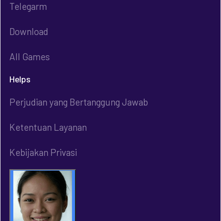
Telegarm
Download
All Games
Helps
Perjudian yang Bertanggung Jawab
Ketentuan Layanan
Kebijakan Privasi