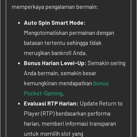
memperkaya pengalaman bermain:
Auto Spin Smart Mode:
Mengotomatiskan permainan dengan
batasan tertentu sehingga tidak
merugikan bankroll Anda.
Bonus Harian Level-Up:
Semakin sering
Anda bermain, semakin besar
kemungkinan mendapatkan
bonus
Pocket-Gaming
.
Evaluasi RTP Harian:
Update Return to
Player (RTP) berdasarkan performa
harian, memberi informasi transparan
untuk memilih slot yang