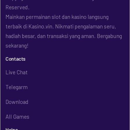
Reserved.
Mainkan permainan slot dan kasino langsung
terbaik di Kasino.vin. Nikmati pengalaman seru,
hadiah besar, dan transaksi yang aman. Bergabung
sekarang!
Contacts
Live Chat
Telegarm
Download
All Games
Helps