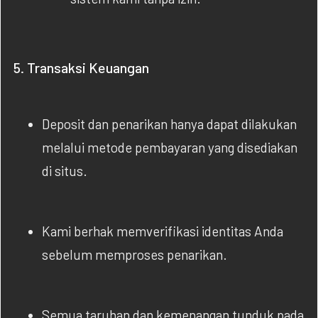
5. Transaksi Keuangan
Deposit dan penarikan hanya dapat dilakukan
melalui metode pembayaran yang disediakan
di situs.
Kami berhak memverifikasi identitas Anda
sebelum memproses penarikan.
Semua taruhan dan kemenangan tunduk pada