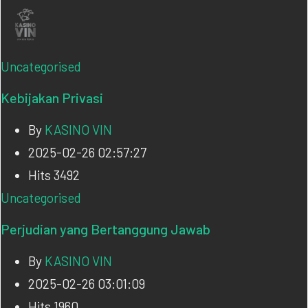
Uncategorised
Kebijakan Privasi
By
KASINO VIN
2025-02-26 02:57:27
Hits
3492
Uncategorised
Perjudian yang Bertanggung Jawab
By
KASINO VIN
2025-02-26 03:01:09
Hits
1960