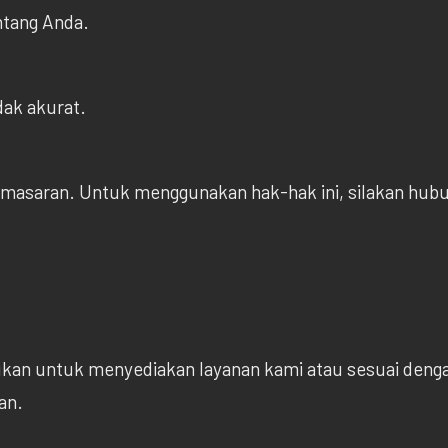
ntang Anda.
dak akurat.
masaran. Untuk menggunakan hak-hak ini, silakan hubu
kan untuk menyediakan layanan kami atau sesuai denga
an.