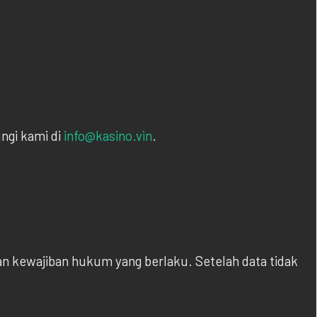
ngi kami di
info@kasino.vin
.
n kewajiban hukum yang berlaku. Setelah data tidak