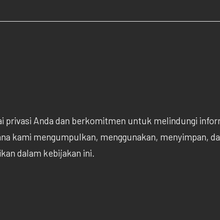
ai privasi Anda dan berkomitmen untuk melindungi info
aimana kami mengumpulkan, menggunakan, menyimpan, d
kan dalam kebijakan ini.