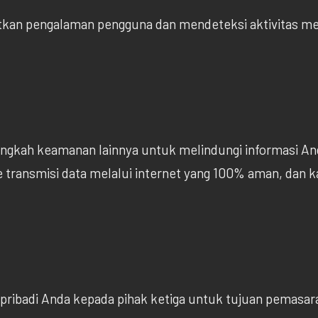
tkan pengalaman pengguna dan mendeteksi aktivitas m
ngkah keamanan lainnya untuk melindungi informasi And
transmisi data melalui internet yang 100% aman, dan 
pribadi Anda kepada pihak ketiga untuk tujuan pemasa