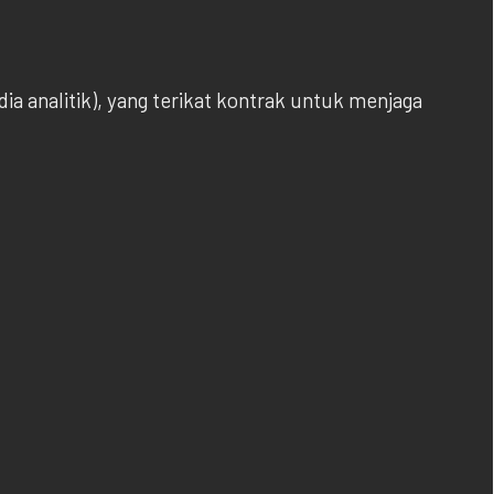
 analitik), yang terikat kontrak untuk menjaga