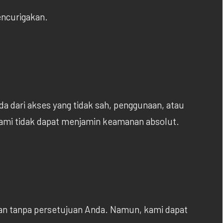
encurigakan.
a dari akses yang tidak sah, penggunaan, atau
kami tidak dapat menjamin keamanan absolut.
ran tanpa persetujuan Anda. Namun, kami dapat