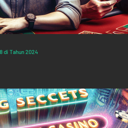
8 di Tahun 2024