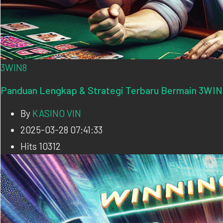
3WIN8
Panduan Lengkap & Strategi Terbaru Bermain 3WIN
By
KASINO VIN
2025-03-28 07:41:33
Hits
10312