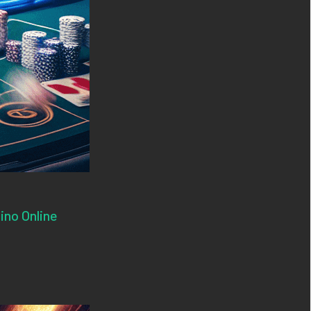
ino Online