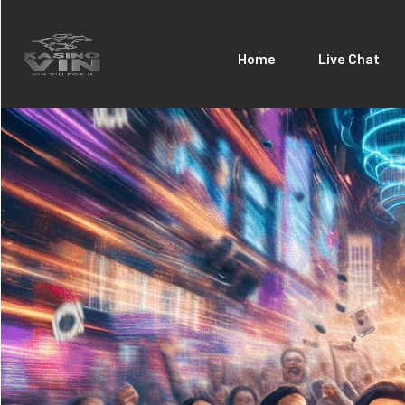
Home
Live Chat